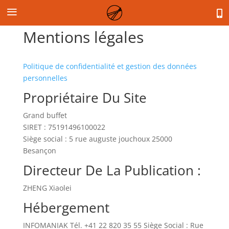
a

Mentions légales
Politique de confidentialité et gestion des données
personnelles
Propriétaire Du Site
Grand buffet
SIRET : 75191496100022
Siège social : 5 rue auguste jouchoux 25000
Besançon
Directeur De La Publication :
ZHENG Xiaolei
Hébergement
INFOMANIAK Tél. +41 22 820 35 55 Siège Social : Rue