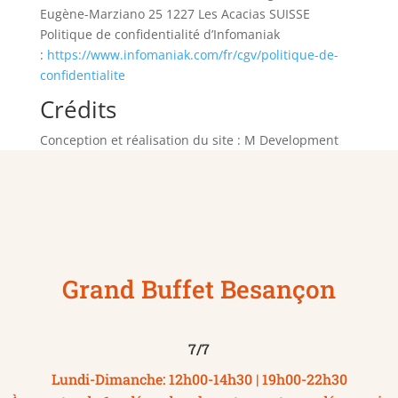
Eugène-Marziano 25 1227 Les Acacias SUISSE
Politique de confidentialité d’Infomaniak
:
https://www.infomaniak.com/fr/cgv/politique-de-
confidentialite
Crédits
Conception et réalisation du site : M Development
Grand Buffet Besançon
7/7
Lundi-Dimanche: 12h00-14h30 | 19h00-22h30